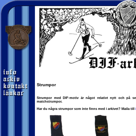
Strumpor
Strumpor med DIF-motiv är något relativt nytt och på sen
matchstrumpor.
Har du några strumpor som inte finns med i arkivet? Maila till