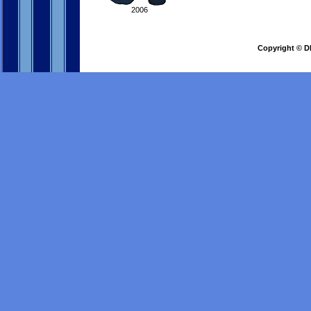
2006
Copyright © DI