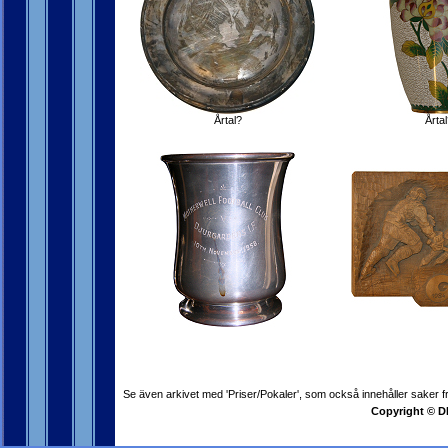
Årtal?
Årtal
Se även arkivet med 'Priser/Pokaler', som också innehåller saker 
Copyright © DI