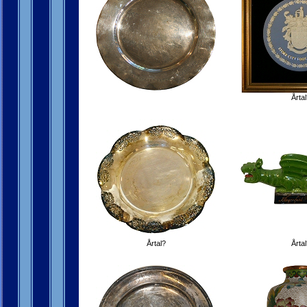
Årtal
Årtal?
Årtal