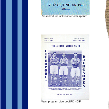
Passerkort för funktionärer och spelare
Matchprogram Liverpool FC - DIF