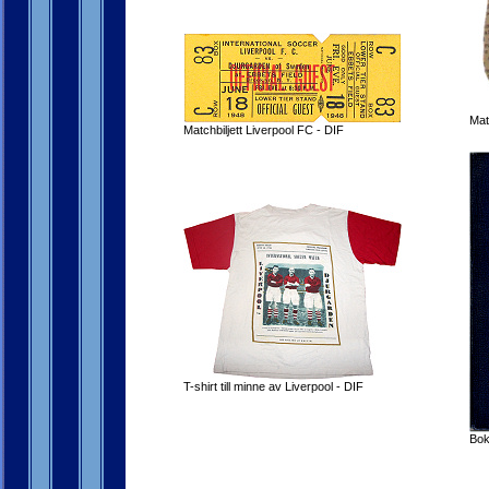
Mat
Matchbiljett Liverpool FC - DIF
T-shirt till minne av Liverpool - DIF
Bok