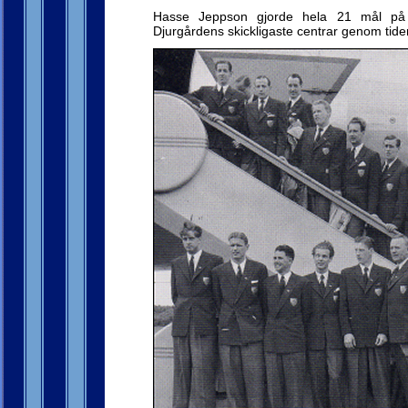
Hasse Jeppson gjorde hela 21 mål på
Djurgårdens skickligaste centrar genom tide